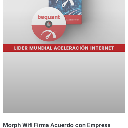
Morph Wifi Firma Acuerdo con Empresa