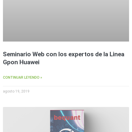
Seminario Web con los expertos de la Linea
Gpon Huawei
CONTINUAR LEYENDO »
agosto 19, 2019