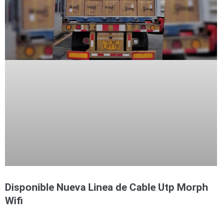
Disponible Nueva Linea de Cable Utp Morph
Wifi