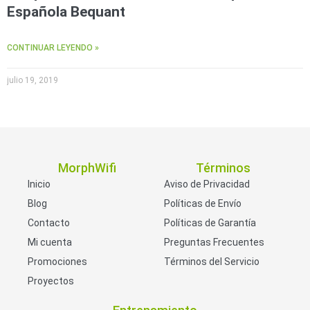
Española Bequant
CONTINUAR LEYENDO »
julio 19, 2019
MorphWifi
Términos
Inicio
Aviso de Privacidad
Blog
Políticas de Envío
Contacto
Políticas de Garantía
Mi cuenta
Preguntas Frecuentes
Promociones
Términos del Servicio
Proyectos