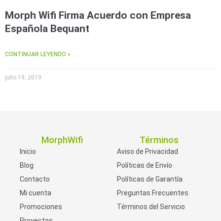
Morph Wifi Firma Acuerdo con Empresa
Española Bequant
CONTINUAR LEYENDO »
julio 19, 2019
MorphWifi
Términos
Inicio
Aviso de Privacidad
Blog
Políticas de Envío
Contacto
Políticas de Garantía
Mi cuenta
Preguntas Frecuentes
Promociones
Términos del Servicio
Proyectos