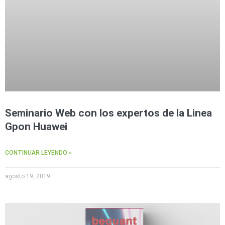
Seminario Web con los expertos de la Linea
Gpon Huawei
CONTINUAR LEYENDO »
agosto 19, 2019