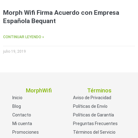
Morph Wifi Firma Acuerdo con Empresa
Española Bequant
CONTINUAR LEYENDO »
julio 19, 2019
MorphWifi
Términos
Inicio
Aviso de Privacidad
Blog
Políticas de Envío
Contacto
Políticas de Garantía
Mi cuenta
Preguntas Frecuentes
Promociones
Términos del Servicio