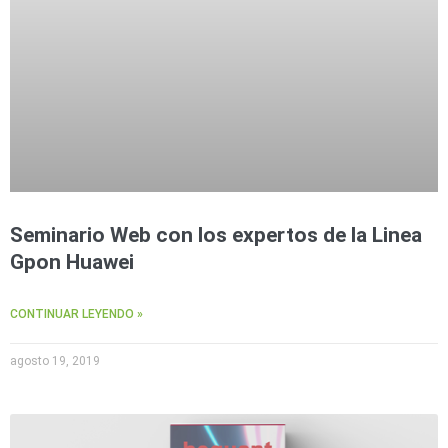
Seminario Web con los expertos de la Linea
Gpon Huawei
CONTINUAR LEYENDO »
agosto 19, 2019