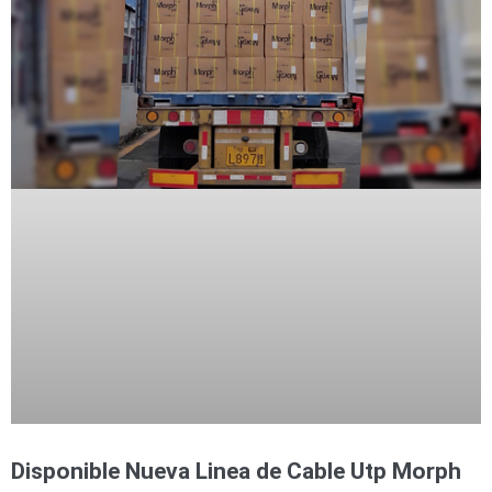
Disponible Nueva Linea de Cable Utp Morph