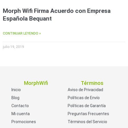
Morph Wifi Firma Acuerdo con Empresa
Española Bequant
CONTINUAR LEYENDO »
julio 19, 2019
MorphWifi
Términos
Inicio
Aviso de Privacidad
Blog
Políticas de Envío
Contacto
Políticas de Garantía
Mi cuenta
Preguntas Frecuentes
Promociones
Términos del Servicio