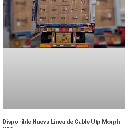
Disponible Nueva Linea de Cable Utp Morph