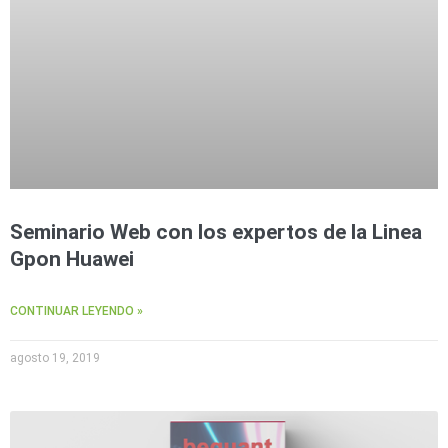
Seminario Web con los expertos de la Linea
Gpon Huawei
CONTINUAR LEYENDO »
agosto 19, 2019