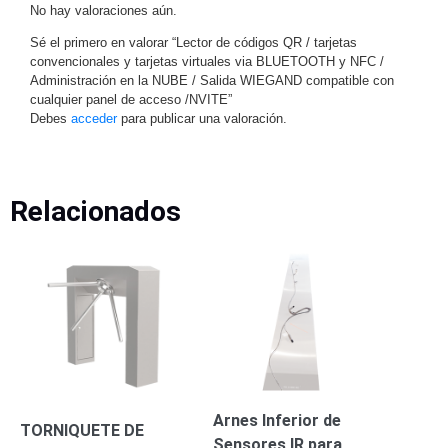
No hay valoraciones aún.
Sé el primero en valorar “Lector de códigos QR / tarjetas
convencionales y tarjetas virtuales via BLUETOOTH y NFC /
Administración en la NUBE / Salida WIEGAND compatible con
cualquier panel de acceso /NVITE”
Debes
acceder
para publicar una valoración.
Relacionados
Arnes Inferior de
TORNIQUETE DE
Sensores IR para