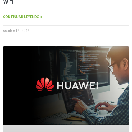
Wifi
CONTINUAR LEYENDO »
octubre 19, 2019