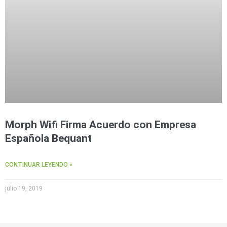
Morph Wifi Firma Acuerdo con Empresa
Española Bequant
CONTINUAR LEYENDO »
julio 19, 2019