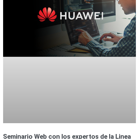
Seminario Web con los expertos de la Linea