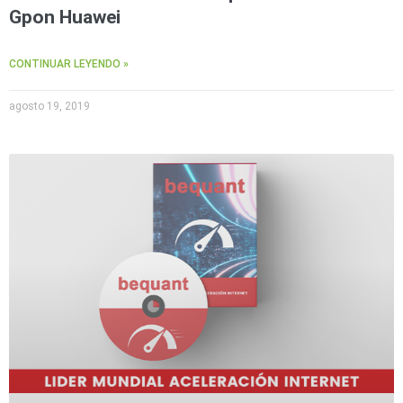
Gpon Huawei
CONTINUAR LEYENDO »
agosto 19, 2019