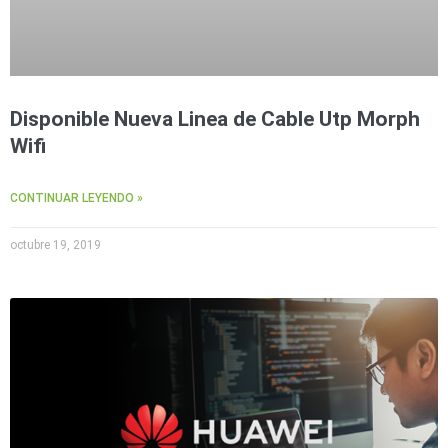
Disponible Nueva Linea de Cable Utp Morph
Wifi
CONTINUAR LEYENDO »
octubre 19, 2019