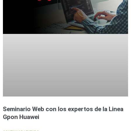
Seminario Web con los expertos de la Linea
Gpon Huawei