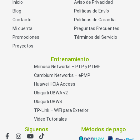
Inicio
Aviso de Privacidad
Blog
Políticas de Envío
Contacto
Políticas de Garantía
Mi cuenta
Preguntas Frecuentes
Promociones
Términos del Servicio
Proyectos
Entrenamiento
Mimosa Networks – PTP y PTMP
Cambium Networks – ePMP
Huawei HCIA Access
Ubiquiti UBWA v2
Ubiquiti UBWS
TP-Link – WiFi para Exterior
Video Tutoriales
Siguenos
Métodos de pago