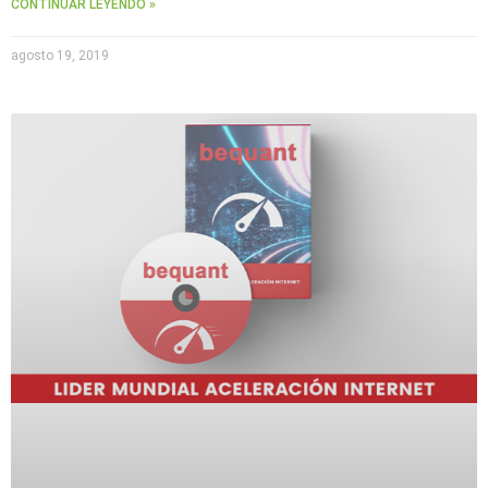
CONTINUAR LEYENDO »
agosto 19, 2019