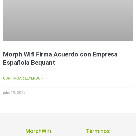
Morph Wifi Firma Acuerdo con Empresa
Española Bequant
CONTINUAR LEYENDO »
julio 19, 2019
MorphWifi
Términos