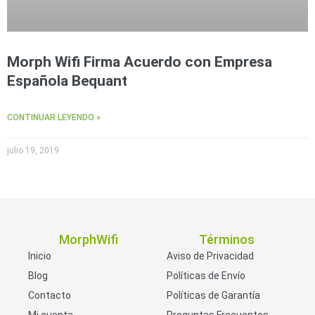
Morph Wifi Firma Acuerdo con Empresa
Española Bequant
CONTINUAR LEYENDO »
julio 19, 2019
MorphWifi
Términos
Inicio
Aviso de Privacidad
Blog
Políticas de Envío
Contacto
Políticas de Garantía
Mi cuenta
Preguntas Frecuentes