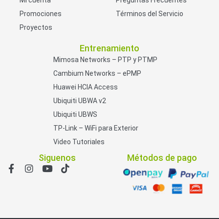
Promociones
Términos del Servicio
Proyectos
Entrenamiento
Mimosa Networks – PTP y PTMP
Cambium Networks – ePMP
Huawei HCIA Access
Ubiquiti UBWA v2
Ubiquiti UBWS
TP-Link – WiFi para Exterior
Video Tutoriales
Siguenos
Métodos de pago