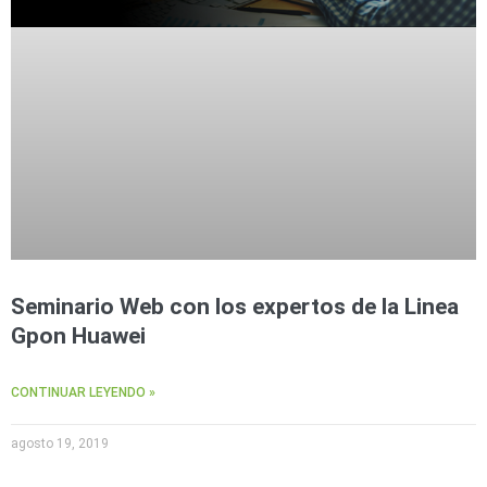
Seminario Web con los expertos de la Linea
Gpon Huawei
CONTINUAR LEYENDO »
agosto 19, 2019