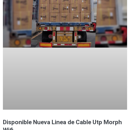
Disponible Nueva Linea de Cable Utp Morph
Wifi