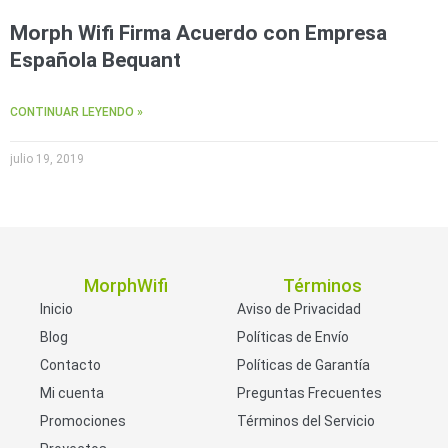
Morph Wifi Firma Acuerdo con Empresa
Española Bequant
CONTINUAR LEYENDO »
julio 19, 2019
MorphWifi
Términos
Inicio
Aviso de Privacidad
Blog
Políticas de Envío
Contacto
Políticas de Garantía
Mi cuenta
Preguntas Frecuentes
Promociones
Términos del Servicio