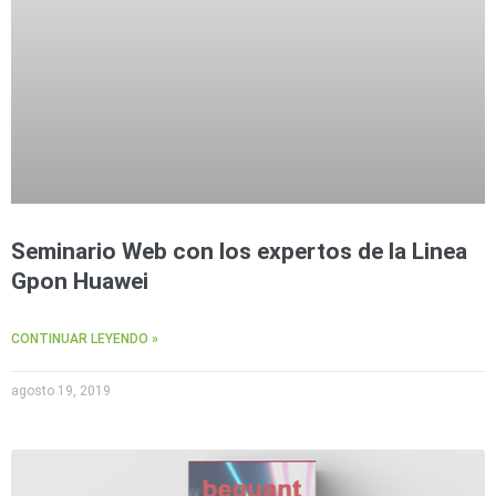
Seminario Web con los expertos de la Linea
Gpon Huawei
CONTINUAR LEYENDO »
agosto 19, 2019