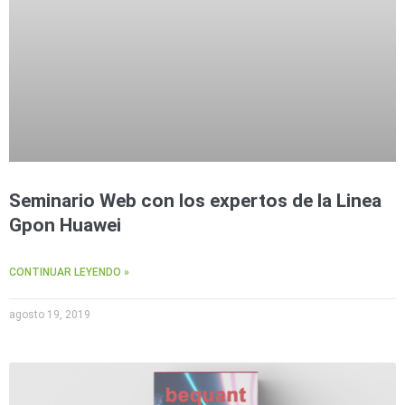
Seminario Web con los expertos de la Linea
Gpon Huawei
CONTINUAR LEYENDO »
agosto 19, 2019