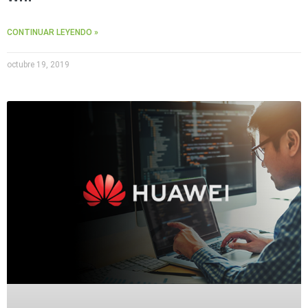
CONTINUAR LEYENDO »
octubre 19, 2019