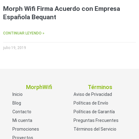
Morph Wifi Firma Acuerdo con Empresa
Española Bequant
CONTINUAR LEYENDO »
julio 19, 2019
MorphWifi
Términos
Inicio
Aviso de Privacidad
Blog
Políticas de Envío
Contacto
Políticas de Garantía
Mi cuenta
Preguntas Frecuentes
Promociones
Términos del Servicio
Proyectos