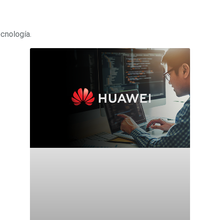
ecnología.