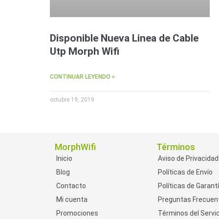
Disponible Nueva Linea de Cable
Utp Morph Wifi
CONTINUAR LEYENDO »
octubre 19, 2019
MorphWifi
Términos
Inicio
Aviso de Privacidad
Blog
Políticas de Envío
Contacto
Políticas de Garant
Mi cuenta
Preguntas Frecuen
Promociones
Términos del Servic