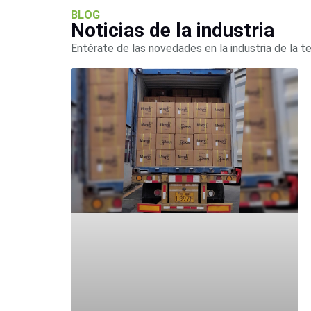
BLOG
Noticias de la industria
Entérate de las novedades en la industria de la t