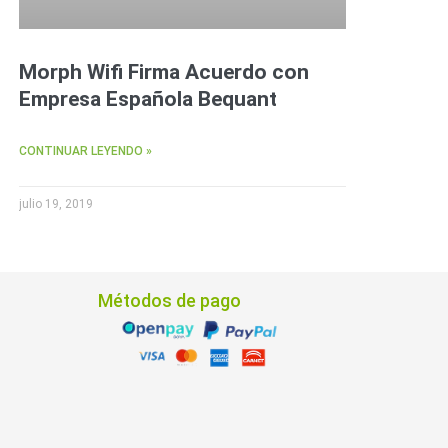
Morph Wifi Firma Acuerdo con
Empresa Española Bequant
CONTINUAR LEYENDO »
julio 19, 2019
Métodos de pago