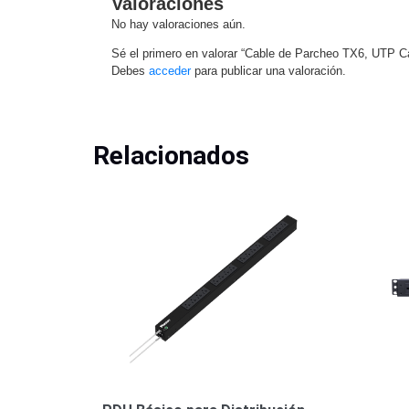
Valoraciones
No hay valoraciones aún.
Sé el primero en valorar “Cable de Parcheo TX6, UTP C
Debes
acceder
para publicar una valoración.
Relacionados