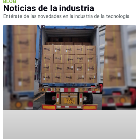
BLOG
Noticias de la industria
Entérate de las novedades en la industria de la tecnología.