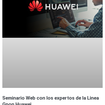
Seminario Web con los expertos de la Linea
Gpon Huawei