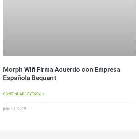
Morph Wifi Firma Acuerdo con Empresa
Española Bequant
CONTINUAR LEYENDO »
julio 19, 2019