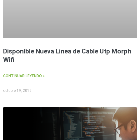
Disponible Nueva Linea de Cable Utp Morph
Wifi
CONTINUAR LEYENDO »
octubre 19, 2019