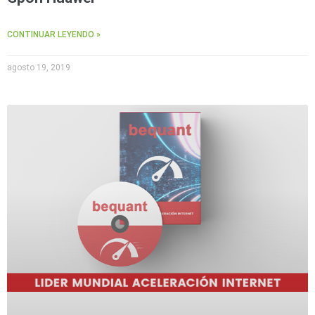
CONTINUAR LEYENDO »
agosto 19, 2019