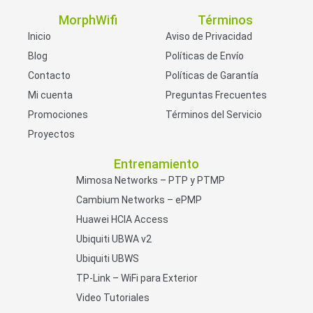
MorphWifi
Términos
Inicio
Aviso de Privacidad
Blog
Políticas de Envío
Contacto
Políticas de Garantía
Mi cuenta
Preguntas Frecuentes
Promociones
Términos del Servicio
Proyectos
Entrenamiento
Mimosa Networks – PTP y PTMP
Cambium Networks – ePMP
Huawei HCIA Access
Ubiquiti UBWA v2
Ubiquiti UBWS
TP-Link – WiFi para Exterior
Video Tutoriales