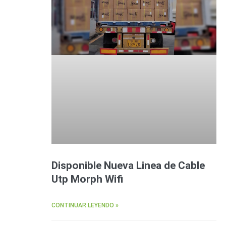
Disponible Nueva Linea de Cable
Utp Morph Wifi
CONTINUAR LEYENDO »