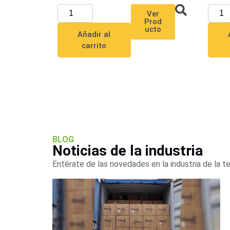
Ver
Prod
ucto
Añadir al
carrito
BLOG
Noticias de la industria
Entérate de las novedades en la industria de la t