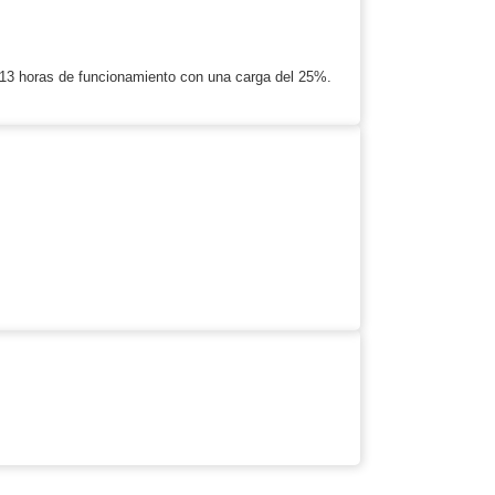
 13 horas de funcionamiento con una carga del 25%.