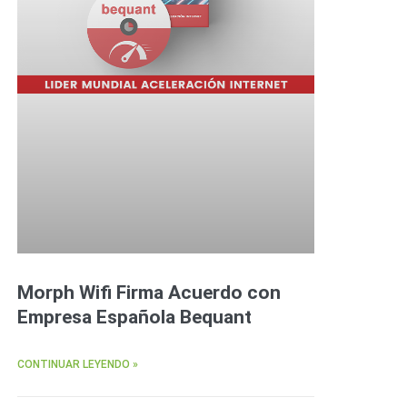
Morph Wifi Firma Acuerdo con
Empresa Española Bequant
CONTINUAR LEYENDO »