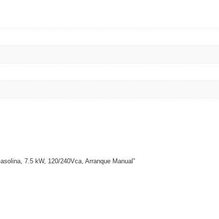
 Gasolina, 7.5 kW, 120/240Vca, Arranque Manual”