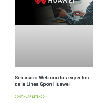
Seminario Web con los expertos
de la Linea Gpon Huawei
CONTINUAR LEYENDO »