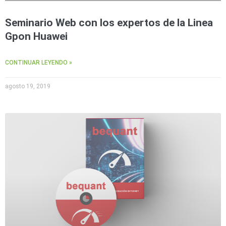
Seminario Web con los expertos de la Linea
Gpon Huawei
CONTINUAR LEYENDO »
agosto 19, 2019