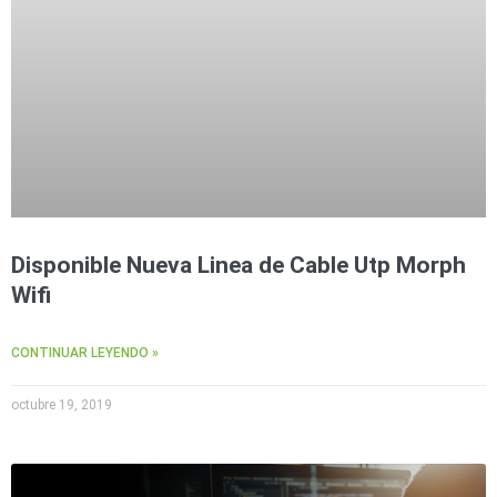
Disponible Nueva Linea de Cable Utp Morph
Wifi
CONTINUAR LEYENDO »
octubre 19, 2019