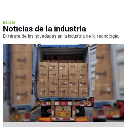
BLOG
Noticias de la industria
Entérate de las novedades en la industria de la tecnología.