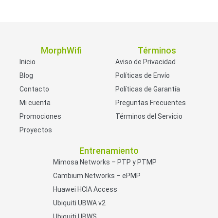
MorphWifi
Términos
Inicio
Aviso de Privacidad
Blog
Políticas de Envío
Contacto
Políticas de Garantía
Mi cuenta
Preguntas Frecuentes
Promociones
Términos del Servicio
Proyectos
Entrenamiento
Mimosa Networks – PTP y PTMP
Cambium Networks – ePMP
Huawei HCIA Access
Ubiquiti UBWA v2
Ubiquiti UBWS