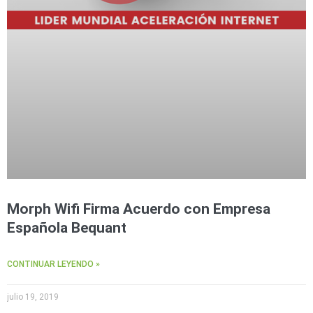
Morph Wifi Firma Acuerdo con Empresa
Española Bequant
CONTINUAR LEYENDO »
julio 19, 2019