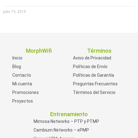
julio 19, 2019
MorphWifi
Términos
Inicio
Aviso de Privacidad
Blog
Políticas de Envío
Contacto
Políticas de Garantía
Mi cuenta
Preguntas Frecuentes
Promociones
Términos del Servicio
Proyectos
Entrenamiento
Mimosa Networks – PTP y PTMP
Cambium Networks – ePMP