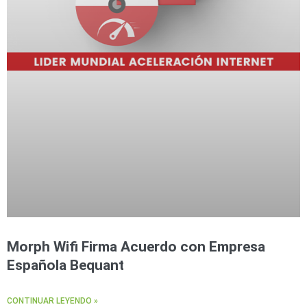
Morph Wifi Firma Acuerdo con Empresa
Española Bequant
CONTINUAR LEYENDO »