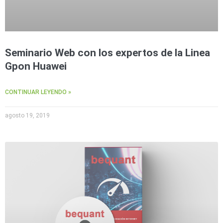
Seminario Web con los expertos de la Linea
Gpon Huawei
CONTINUAR LEYENDO »
agosto 19, 2019