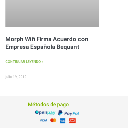
Morph Wifi Firma Acuerdo con
Empresa Española Bequant
CONTINUAR LEYENDO »
julio 19, 2019
Métodos de pago