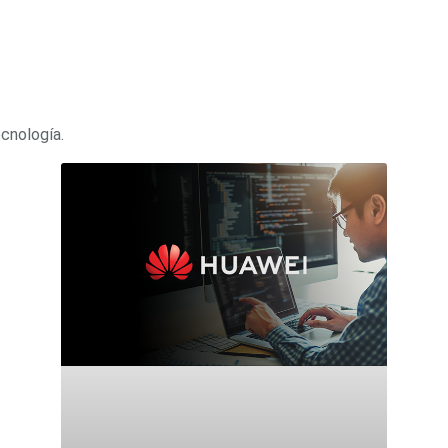
ecnología.