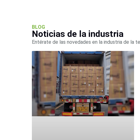
BLOG
Noticias de la industria
Entérate de las novedades en la industria de la t