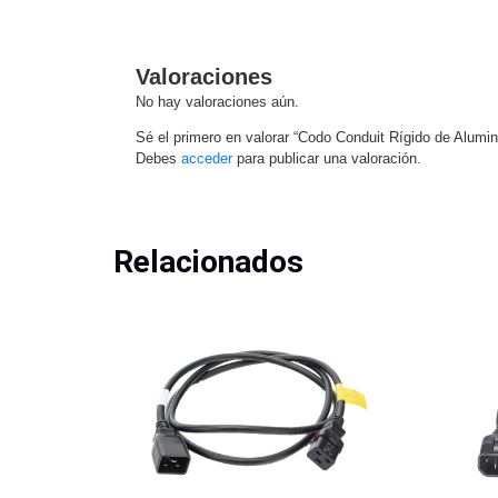
Valoraciones
No hay valoraciones aún.
Sé el primero en valorar “Codo Conduit Rígido de Alumin
Debes
acceder
para publicar una valoración.
Relacionados