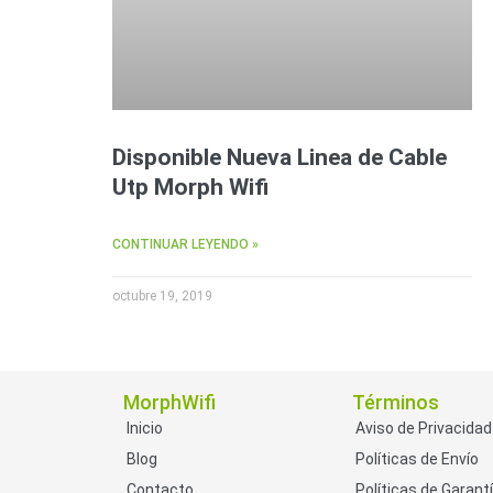
Disponible Nueva Linea de Cable
Utp Morph Wifi
CONTINUAR LEYENDO »
octubre 19, 2019
MorphWifi
Términos
Inicio
Aviso de Privacidad
Blog
Políticas de Envío
Contacto
Políticas de Garant