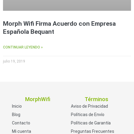
Morph Wifi Firma Acuerdo con Empresa
Española Bequant
CONTINUAR LEYENDO »
julio 19, 2019
MorphWifi
Términos
Inicio
Aviso de Privacidad
Blog
Políticas de Envío
Contacto
Políticas de Garantía
Mi cuenta
Preguntas Frecuentes