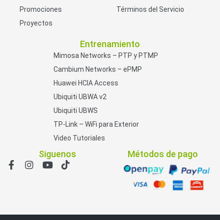
Promociones
Términos del Servicio
Proyectos
Entrenamiento
Mimosa Networks – PTP y PTMP
Cambium Networks – ePMP
Huawei HCIA Access
Ubiquiti UBWA v2
Ubiquiti UBWS
TP-Link – WiFi para Exterior
Video Tutoriales
Siguenos
Métodos de pago