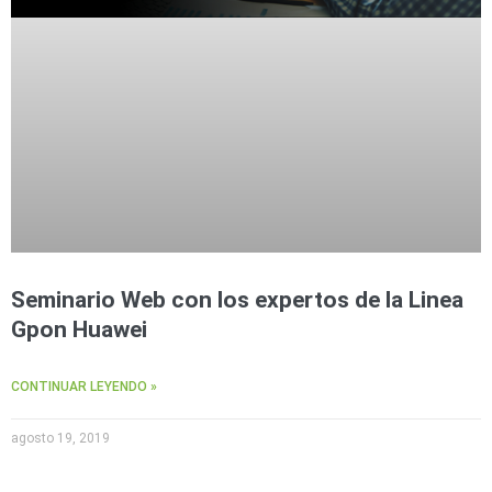
Seminario Web con los expertos de la Linea
Gpon Huawei
CONTINUAR LEYENDO »
agosto 19, 2019