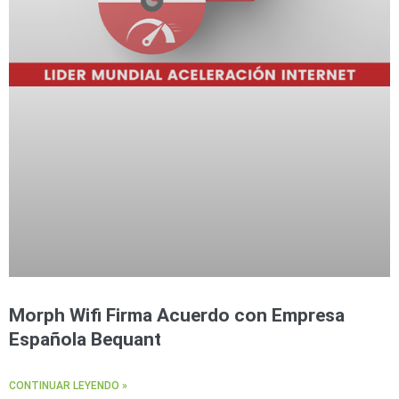
Morph Wifi Firma Acuerdo con Empresa
Española Bequant
CONTINUAR LEYENDO »