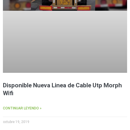
Disponible Nueva Linea de Cable Utp Morph
Wifi
CONTINUAR LEYENDO »
octubre 19, 2019