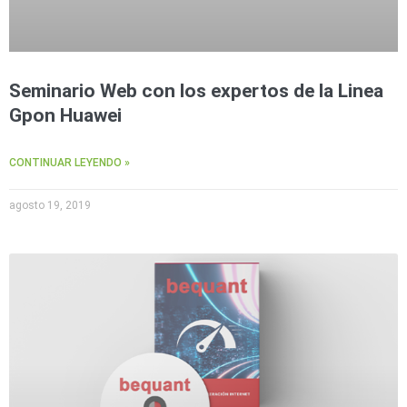
Seminario Web con los expertos de la Linea
Gpon Huawei
CONTINUAR LEYENDO »
agosto 19, 2019