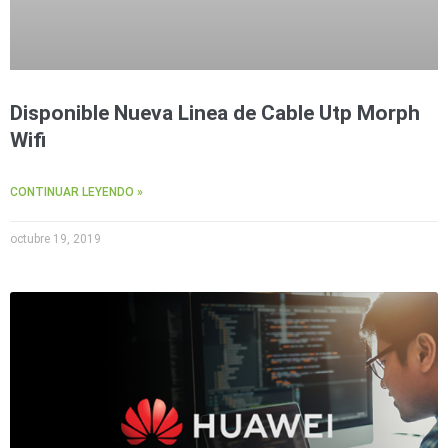
Disponible Nueva Linea de Cable Utp Morph
Wifi
CONTINUAR LEYENDO »
octubre 19, 2019