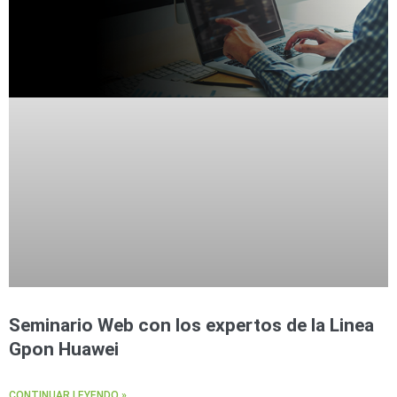
Seminario Web con los expertos de la Linea
Gpon Huawei
CONTINUAR LEYENDO »