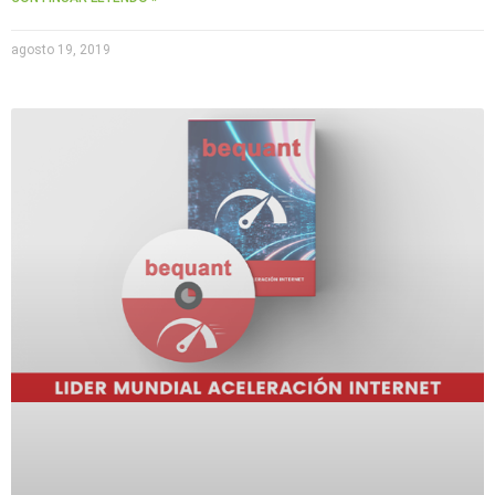
agosto 19, 2019