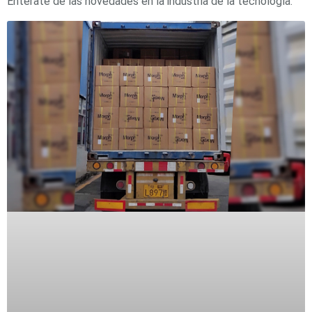
Entérate de las novedades en la industria de la tecnología.