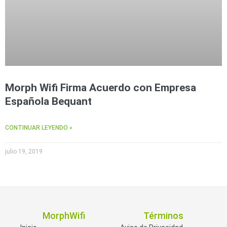
Morph Wifi Firma Acuerdo con Empresa
Española Bequant
CONTINUAR LEYENDO »
julio 19, 2019
MorphWifi
Términos