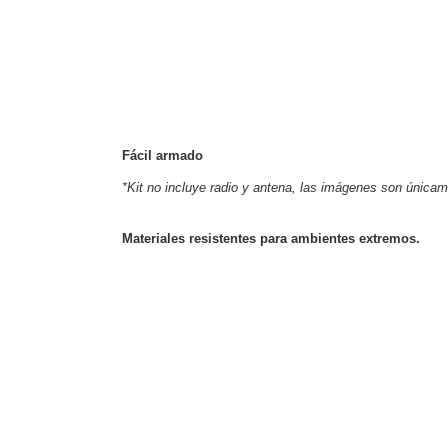
Fácil armado
*Kit no incluye radio y antena, las imágenes son única
Materiales resistentes para ambientes extremos.