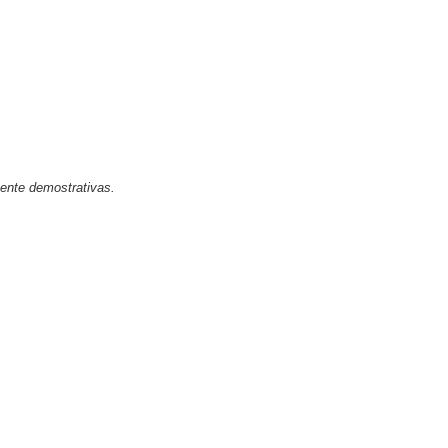
mente demostrativas.