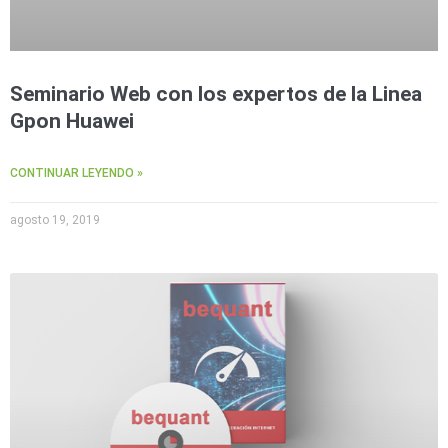
Seminario Web con los expertos de la Linea
Gpon Huawei
CONTINUAR LEYENDO »
agosto 19, 2019