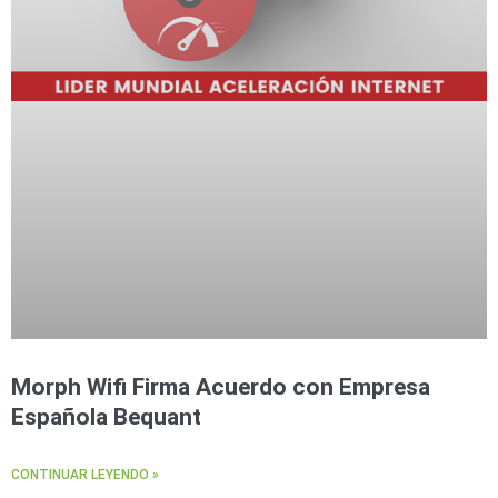
Morph Wifi Firma Acuerdo con Empresa
Española Bequant
CONTINUAR LEYENDO »