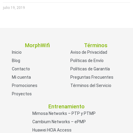
julio 19, 2019
MorphWifi
Términos
Inicio
Aviso de Privacidad
Blog
Políticas de Envío
Contacto
Políticas de Garantía
Mi cuenta
Preguntas Frecuentes
Promociones
Términos del Servicio
Proyectos
Entrenamiento
Mimosa Networks – PTP y PTMP
Cambium Networks – ePMP
Huawei HCIA Access