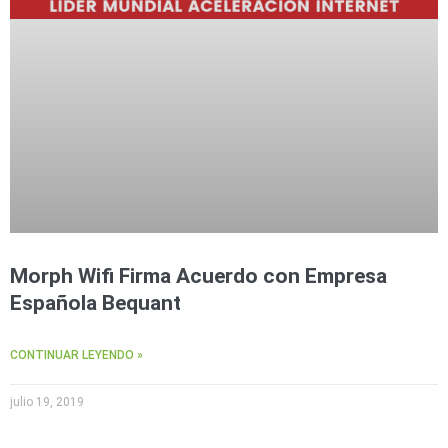
Morph Wifi Firma Acuerdo con Empresa
Española Bequant
CONTINUAR LEYENDO »
julio 19, 2019