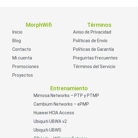
MorphWifi
Términos
Inicio
Aviso de Privacidad
Blog
Políticas de Envío
Contacto
Políticas de Garantía
Mi cuenta
Preguntas Frecuentes
Promociones
Términos del Servicio
Proyectos
Entrenamiento
Mimosa Networks – PTP y PTMP
Cambium Networks – ePMP
Huawei HCIA Access
Ubiquiti UBWA v2
Ubiquiti UBWS