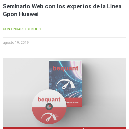
Seminario Web con los expertos de la Linea
Gpon Huawei
CONTINUAR LEYENDO »
agosto 19, 2019