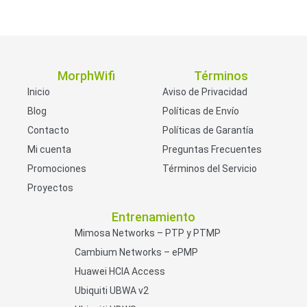
MorphWifi
Términos
Inicio
Aviso de Privacidad
Blog
Políticas de Envío
Contacto
Políticas de Garantía
Mi cuenta
Preguntas Frecuentes
Promociones
Términos del Servicio
Proyectos
Entrenamiento
Mimosa Networks – PTP y PTMP
Cambium Networks – ePMP
Huawei HCIA Access
Ubiquiti UBWA v2