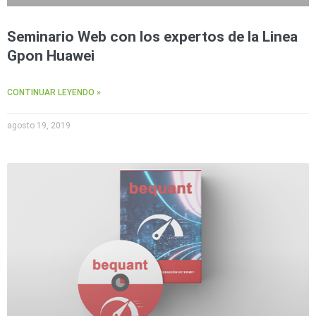
Seminario Web con los expertos de la Linea
Gpon Huawei
CONTINUAR LEYENDO »
agosto 19, 2019