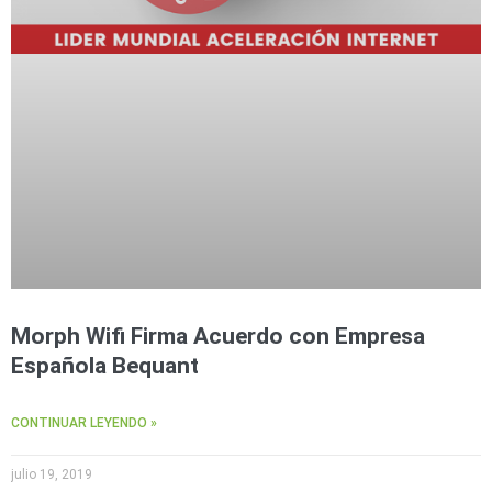
Morph Wifi Firma Acuerdo con Empresa
Española Bequant
CONTINUAR LEYENDO »
julio 19, 2019