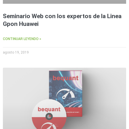
Seminario Web con los expertos de la Linea
Gpon Huawei
CONTINUAR LEYENDO »
agosto 19, 2019