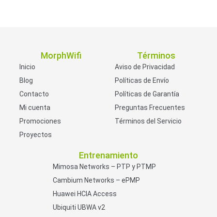
MorphWifi
Términos
Inicio
Aviso de Privacidad
Blog
Políticas de Envío
Contacto
Políticas de Garantía
Mi cuenta
Preguntas Frecuentes
Promociones
Términos del Servicio
Proyectos
Entrenamiento
Mimosa Networks – PTP y PTMP
Cambium Networks – ePMP
Huawei HCIA Access
Ubiquiti UBWA v2