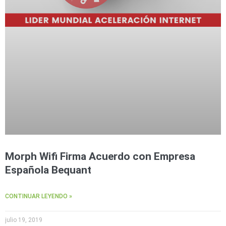
Morph Wifi Firma Acuerdo con Empresa
Española Bequant
CONTINUAR LEYENDO »
julio 19, 2019