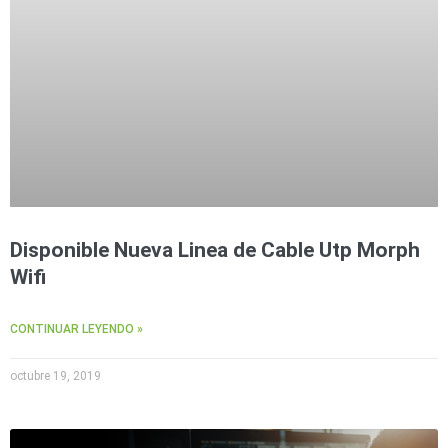
Disponible Nueva Linea de Cable Utp Morph
Wifi
CONTINUAR LEYENDO »
octubre 19, 2019