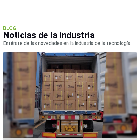
BLOG
Noticias de la industria
Entérate de las novedades en la industria de la tecnología.