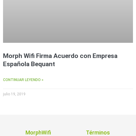
Morph Wifi Firma Acuerdo con Empresa
Española Bequant
CONTINUAR LEYENDO »
julio 19, 2019
MorphWifi
Términos