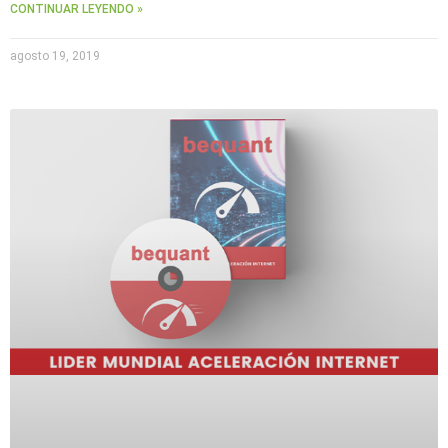
CONTINUAR LEYENDO »
agosto 19, 2019