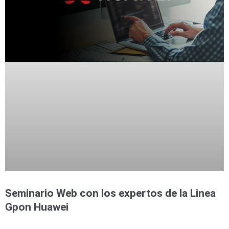
Seminario Web con los expertos de la Linea
Gpon Huawei