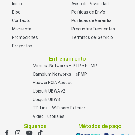
Inicio
Aviso de Privacidad
Blog
Políticas de Envío
Contacto
Políticas de Garantía
Mi cuenta
Preguntas Frecuentes
Promociones
Términos del Servicio
Proyectos
Entrenamiento
Mimosa Networks – PTP y PTMP
Cambium Networks – ePMP
Huawei HCIA Access
Ubiquiti UBWA v2
Ubiquiti UBWS
TP-Link – WiFi para Exterior
Video Tutoriales
Siguenos
Métodos de pago