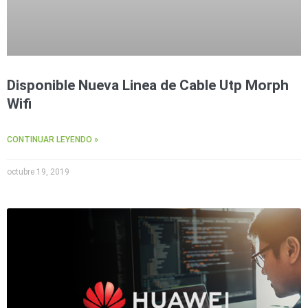
Disponible Nueva Linea de Cable Utp Morph
Wifi
CONTINUAR LEYENDO »
octubre 19, 2019