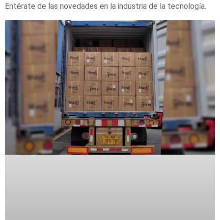
Entérate de las novedades en la industria de la tecnología.