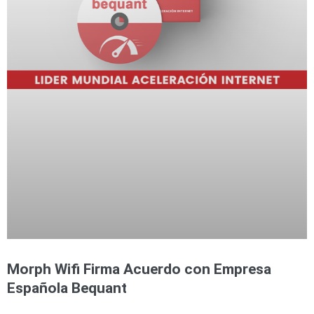
Morph Wifi Firma Acuerdo con Empresa
Española Bequant