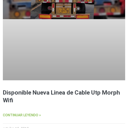
Disponible Nueva Linea de Cable Utp Morph
Wifi
CONTINUAR LEYENDO »