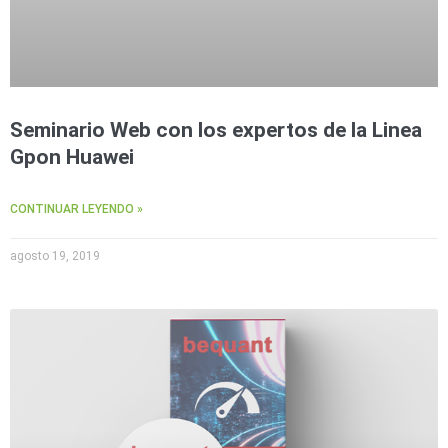
Seminario Web con los expertos de la Linea
Gpon Huawei
CONTINUAR LEYENDO »
agosto 19, 2019