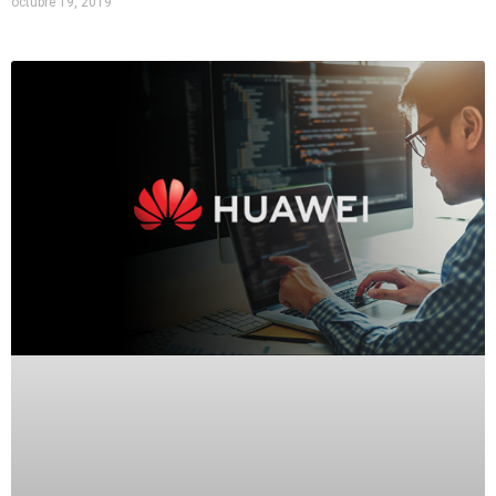
octubre 19, 2019