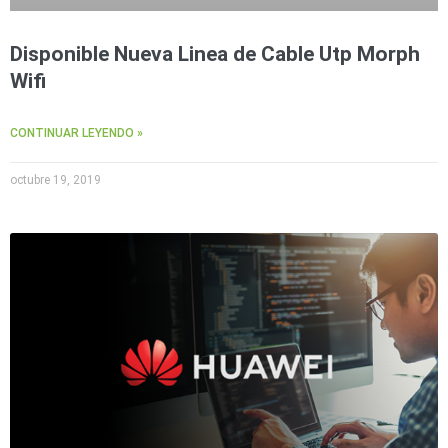
Disponible Nueva Linea de Cable Utp Morph
Wifi
CONTINUAR LEYENDO »
octubre 19, 2019