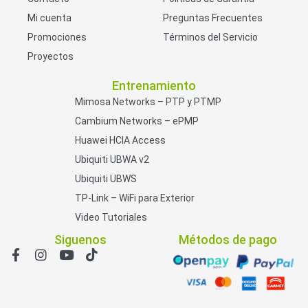
Mi cuenta
Preguntas Frecuentes
Promociones
Términos del Servicio
Proyectos
Entrenamiento
Mimosa Networks – PTP y PTMP
Cambium Networks – ePMP
Huawei HCIA Access
Ubiquiti UBWA v2
Ubiquiti UBWS
TP-Link – WiFi para Exterior
Video Tutoriales
Siguenos
Métodos de pago