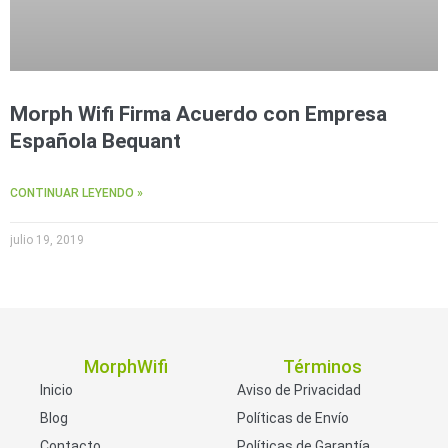
Morph Wifi Firma Acuerdo con Empresa
Española Bequant
CONTINUAR LEYENDO »
julio 19, 2019
MorphWifi
Términos
Inicio
Aviso de Privacidad
Blog
Políticas de Envío
Contacto
Políticas de Garantía