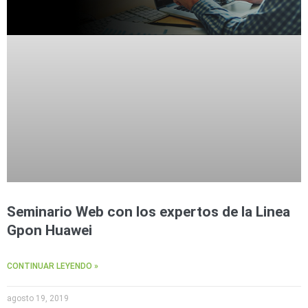
Seminario Web con los expertos de la Linea
Gpon Huawei
CONTINUAR LEYENDO »
agosto 19, 2019