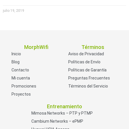
julio 19, 2019
MorphWifi
Términos
Inicio
Aviso de Privacidad
Blog
Políticas de Envío
Contacto
Políticas de Garantía
Mi cuenta
Preguntas Frecuentes
Promociones
Términos del Servicio
Proyectos
Entrenamiento
Mimosa Networks – PTP y PTMP
Cambium Networks – ePMP