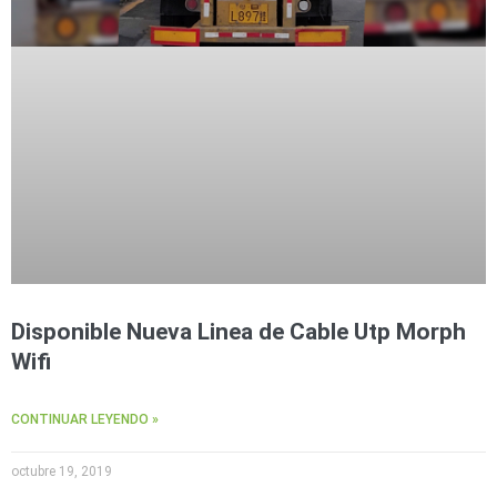
Disponible Nueva Linea de Cable Utp Morph
Wifi
CONTINUAR LEYENDO »
octubre 19, 2019