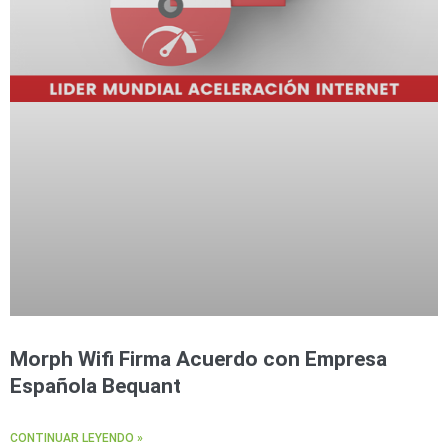
Morph Wifi Firma Acuerdo con Empresa
Española Bequant
CONTINUAR LEYENDO »