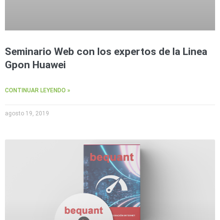
Seminario Web con los expertos de la Linea
Gpon Huawei
CONTINUAR LEYENDO »
agosto 19, 2019