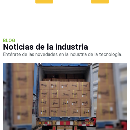
BLOG
Noticias de la industria
Entérate de las novedades en la industria de la tecnología.