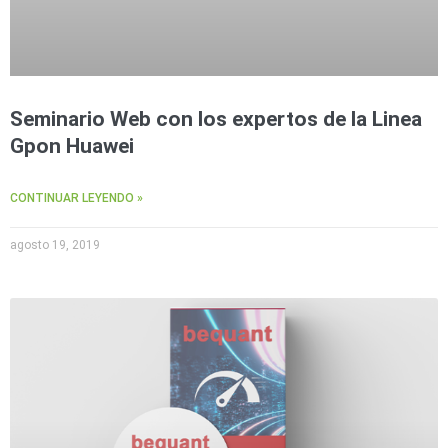
Seminario Web con los expertos de la Linea
Gpon Huawei
CONTINUAR LEYENDO »
agosto 19, 2019