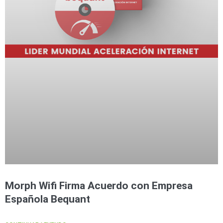
Morph Wifi Firma Acuerdo con Empresa
Española Bequant