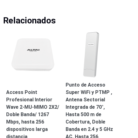
Relacionados
Punto de Acceso
Access Point
Super WiFi y PTMP ,
Profesional Interior
Antena Sectorial
Wave 2-MU-MIMO 2X2/
Integrada de 70°,
Doble Banda/ 1267
Hasta 500 m de
Mbps, hasta 256
Cobertura, Doble
dispositivos larga
Banda en 2.4 y 5 GHz
distancia
AC, Hasta 256