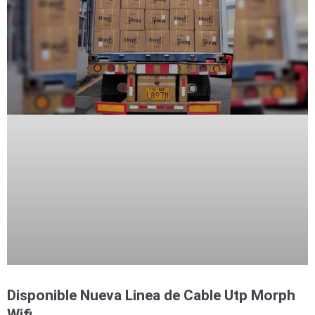
Disponible Nueva Linea de Cable Utp Morph
Wifi