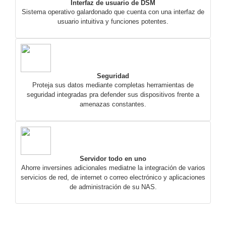
Interfaz de usuario de DSM
Sistema operativo galardonado que cuenta con una interfaz de
usuario intuitiva y funciones potentes.
Seguridad
Proteja sus datos mediante completas herramientas de
seguridad integradas pra defender sus dispositivos frente a
amenazas constantes.
Servidor todo en uno
Ahorre inversines adicionales mediatne la integración de varios
servicios de red, de internet o correo electrónico y aplicaciones
de administración de su NAS.