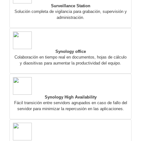
Surveillance Station
Solución completa de vigilancia para grabación, supervisión y
administración.
Synology office
Colaboración en tiempo real en documentos, hojas de cálculo
y diaositivas para aumentar la productividad del equipo.
Synology High Availability
Fácil transición entre servidors agrupados en caso de fallo del
servidor para minimizar la repercusión en las aplicaciones.