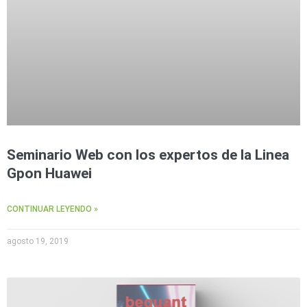
Seminario Web con los expertos de la Linea
Gpon Huawei
CONTINUAR LEYENDO »
agosto 19, 2019