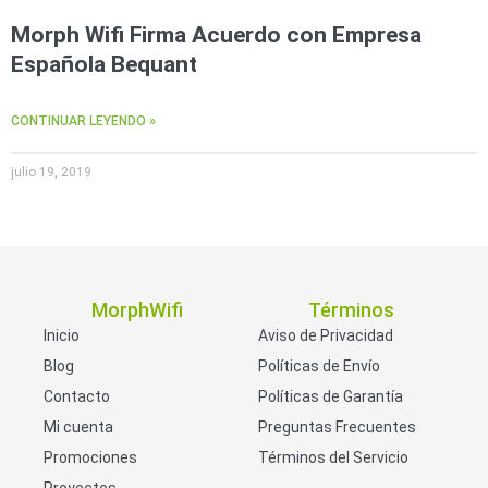
Morph Wifi Firma Acuerdo con Empresa
Española Bequant
CONTINUAR LEYENDO »
julio 19, 2019
MorphWifi
Términos
Inicio
Aviso de Privacidad
Blog
Políticas de Envío
Contacto
Políticas de Garantía
Mi cuenta
Preguntas Frecuentes
Promociones
Términos del Servicio
Proyectos