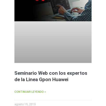
Seminario Web con los expertos
de la Linea Gpon Huawei
CONTINUAR LEYENDO »
agosto 19, 2019