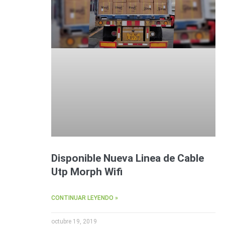
Disponible Nueva Linea de Cable
Utp Morph Wifi
CONTINUAR LEYENDO »
octubre 19, 2019