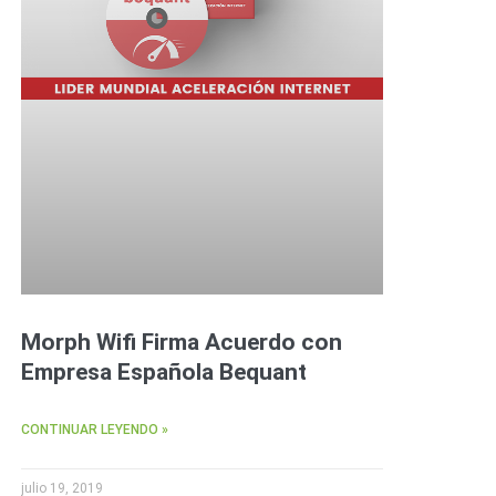
Morph Wifi Firma Acuerdo con
Empresa Española Bequant
CONTINUAR LEYENDO »
julio 19, 2019