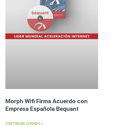
Morph Wifi Firma Acuerdo con
Empresa Española Bequant
CONTINUAR LEYENDO »