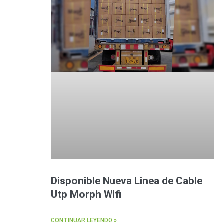
Disponible Nueva Linea de Cable
Utp Morph Wifi
CONTINUAR LEYENDO »