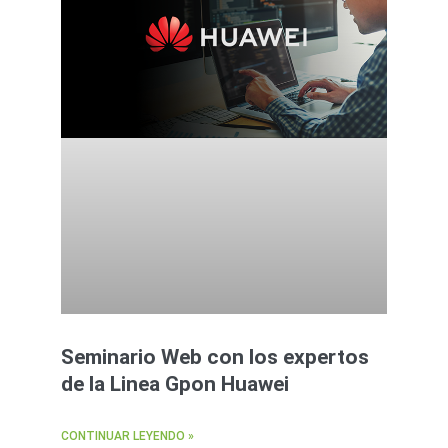
Seminario Web con los expertos
de la Linea Gpon Huawei
CONTINUAR LEYENDO »