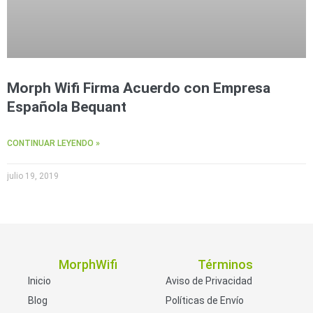
Morph Wifi Firma Acuerdo con Empresa
Española Bequant
CONTINUAR LEYENDO »
julio 19, 2019
MorphWifi
Términos
Inicio
Aviso de Privacidad
Blog
Políticas de Envío