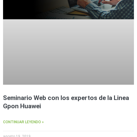
Seminario Web con los expertos de la Linea
Gpon Huawei
CONTINUAR LEYENDO »
agosto 19, 2019