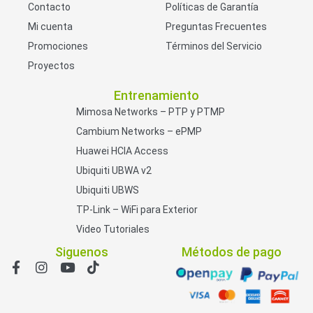
Contacto
Políticas de Garantía
Mi cuenta
Preguntas Frecuentes
Promociones
Términos del Servicio
Proyectos
Entrenamiento
Mimosa Networks – PTP y PTMP
Cambium Networks – ePMP
Huawei HCIA Access
Ubiquiti UBWA v2
Ubiquiti UBWS
TP-Link – WiFi para Exterior
Video Tutoriales
Siguenos
Métodos de pago