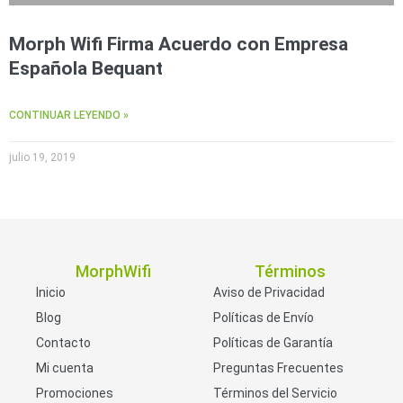
Morph Wifi Firma Acuerdo con Empresa
Española Bequant
CONTINUAR LEYENDO »
julio 19, 2019
MorphWifi
Términos
Inicio
Aviso de Privacidad
Blog
Políticas de Envío
Contacto
Políticas de Garantía
Mi cuenta
Preguntas Frecuentes
Promociones
Términos del Servicio