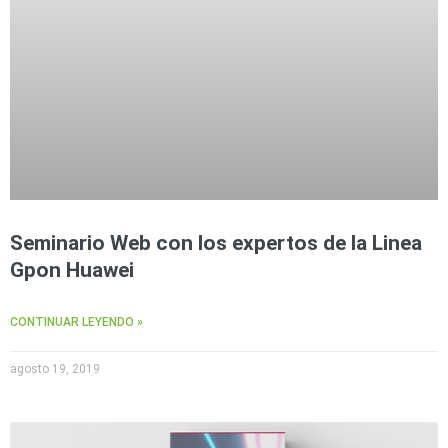
Seminario Web con los expertos de la Linea
Gpon Huawei
CONTINUAR LEYENDO »
agosto 19, 2019