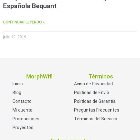
Española Bequant
CONTINUAR LEYENDO »
julio 19, 2019
MorphWifi
Términos
Inicio
Aviso de Privacidad
Blog
Políticas de Envío
Contacto
Políticas de Garantía
Mi cuenta
Preguntas Frecuentes
Promociones
Términos del Servicio
Proyectos