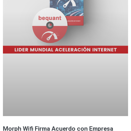
Morph Wifi Firma Acuerdo con Empresa