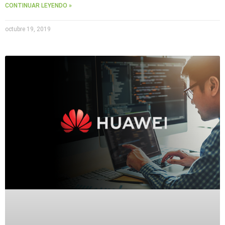
CONTINUAR LEYENDO »
octubre 19, 2019