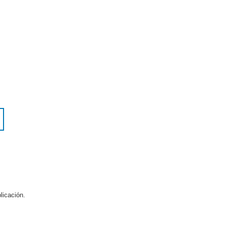
licación.