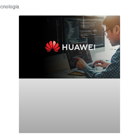
ecnología.