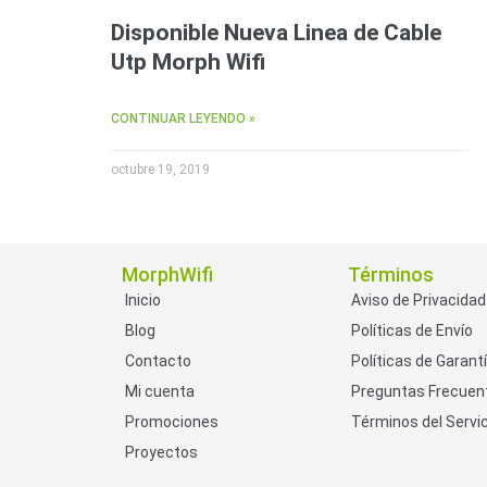
Disponible Nueva Linea de Cable
Utp Morph Wifi
CONTINUAR LEYENDO »
octubre 19, 2019
MorphWifi
Términos
Inicio
Aviso de Privacidad
Blog
Políticas de Envío
Contacto
Políticas de Garant
Mi cuenta
Preguntas Frecuen
Promociones
Términos del Servic
Proyectos