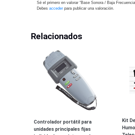
Sé el primero en valorar “Base Sonora / Baja Frecuencia 
Debes
acceder
para publicar una valoración.
Relacionados
Kit D
Controlador portátil para
Humo,
unidades principales fijas
Teles