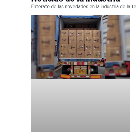
Entérate de las novedades en la industria de la t