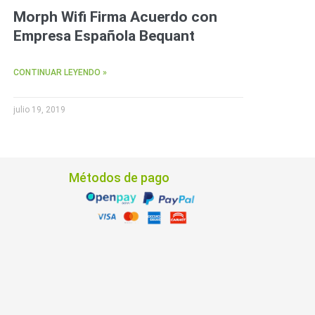
Morph Wifi Firma Acuerdo con
Empresa Española Bequant
CONTINUAR LEYENDO »
julio 19, 2019
Métodos de pago