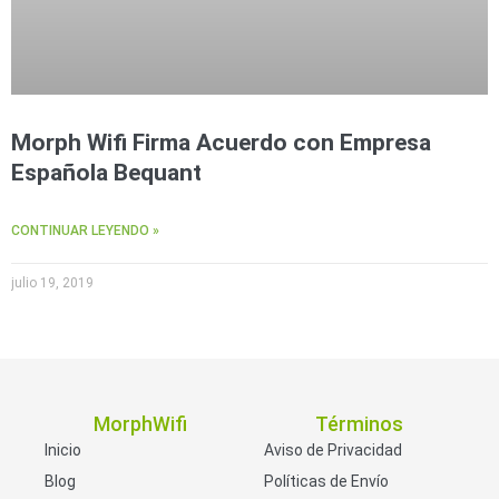
Morph Wifi Firma Acuerdo con Empresa
Española Bequant
CONTINUAR LEYENDO »
julio 19, 2019
MorphWifi
Términos
Inicio
Aviso de Privacidad
Blog
Políticas de Envío