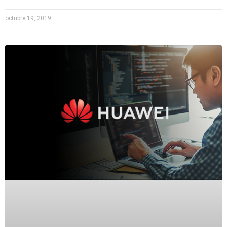
octubre 19, 2019