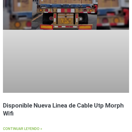
Disponible Nueva Linea de Cable Utp Morph
Wifi
CONTINUAR LEYENDO »