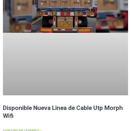
Disponible Nueva Linea de Cable Utp Morph
Wifi