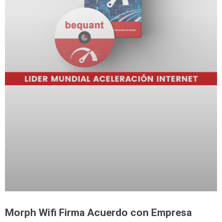
Morph Wifi Firma Acuerdo con Empresa