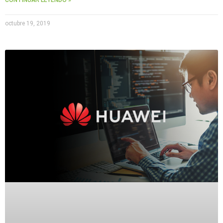
CONTINUAR LEYENDO »
octubre 19, 2019