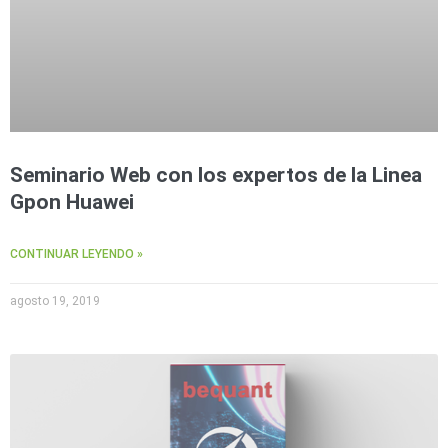
Seminario Web con los expertos de la Linea
Gpon Huawei
CONTINUAR LEYENDO »
agosto 19, 2019