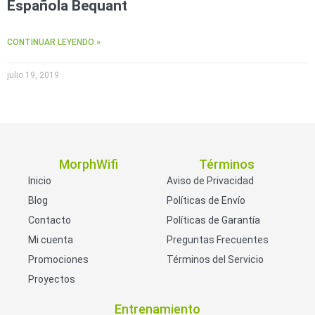
Española Bequant
CONTINUAR LEYENDO »
julio 19, 2019
MorphWifi
Términos
Inicio
Aviso de Privacidad
Blog
Políticas de Envío
Contacto
Políticas de Garantía
Mi cuenta
Preguntas Frecuentes
Promociones
Términos del Servicio
Proyectos
Entrenamiento