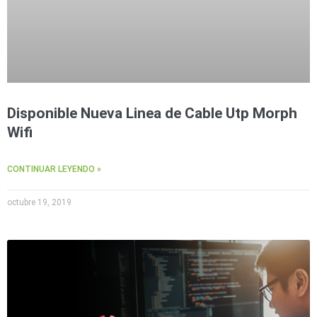
Disponible Nueva Linea de Cable Utp Morph
Wifi
CONTINUAR LEYENDO »
octubre 19, 2019