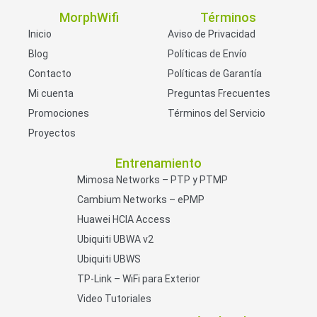
MorphWifi
Términos
Inicio
Aviso de Privacidad
Blog
Políticas de Envío
Contacto
Políticas de Garantía
Mi cuenta
Preguntas Frecuentes
Promociones
Términos del Servicio
Proyectos
Entrenamiento
Mimosa Networks – PTP y PTMP
Cambium Networks – ePMP
Huawei HCIA Access
Ubiquiti UBWA v2
Ubiquiti UBWS
TP-Link – WiFi para Exterior
Video Tutoriales