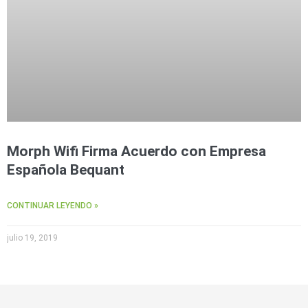
Morph Wifi Firma Acuerdo con Empresa
Española Bequant
CONTINUAR LEYENDO »
julio 19, 2019