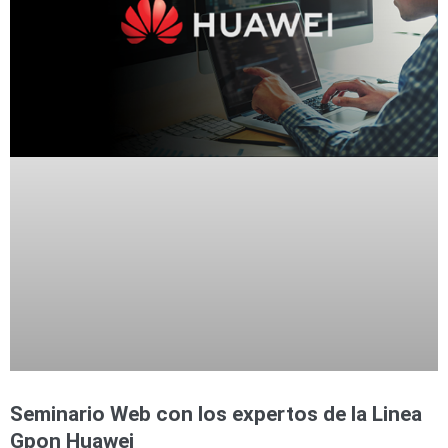
Seminario Web con los expertos de la Linea
Gpon Huawei