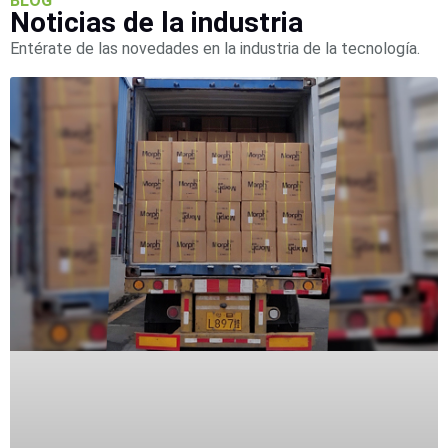
BLOG
Noticias de la industria
Entérate de las novedades en la industria de la tecnología.