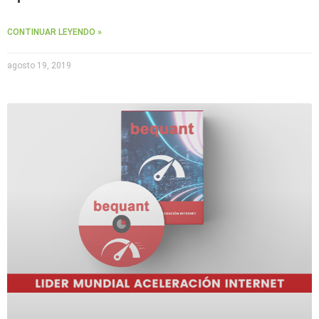
CONTINUAR LEYENDO »
agosto 19, 2019