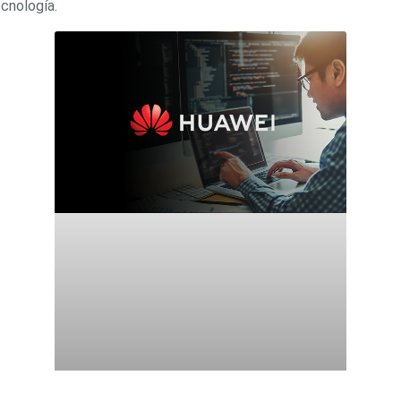
ecnología.