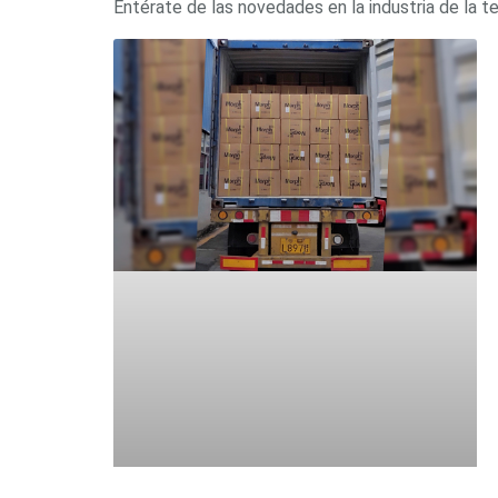
Entérate de las novedades en la industria de la t