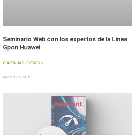
Seminario Web con los expertos de la Linea
Gpon Huawei
CONTINUAR LEYENDO »
agosto 19, 2019