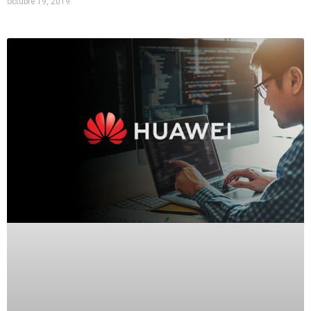
octubre 19, 2019