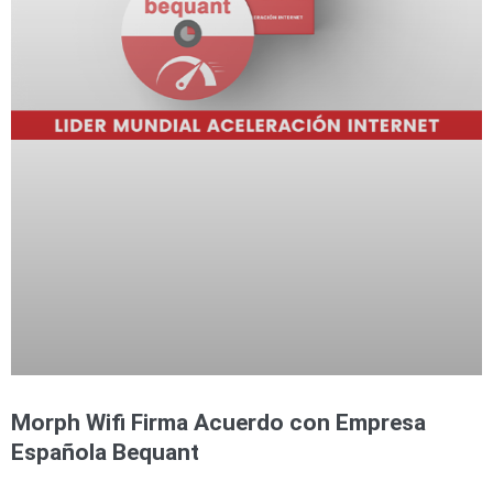
Morph Wifi Firma Acuerdo con Empresa
Española Bequant