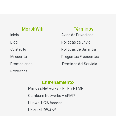
MorphWifi
Términos
Inicio
Aviso de Privacidad
Blog
Políticas de Envío
Contacto
Políticas de Garantía
Mi cuenta
Preguntas Frecuentes
Promociones
Términos del Servicio
Proyectos
Entrenamiento
Mimosa Networks – PTP y PTMP
Cambium Networks – ePMP
Huawei HCIA Access
Ubiquiti UBWA v2