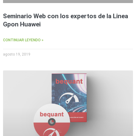
Seminario Web con los expertos de la Linea
Gpon Huawei
CONTINUAR LEYENDO »
agosto 19, 2019