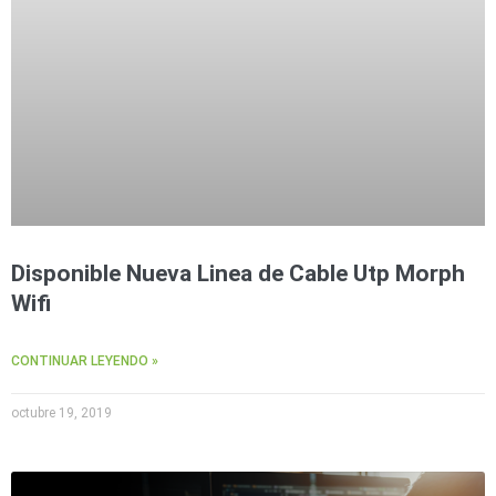
Disponible Nueva Linea de Cable Utp Morph
Wifi
CONTINUAR LEYENDO »
octubre 19, 2019