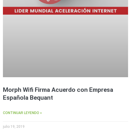
Morph Wifi Firma Acuerdo con Empresa
Española Bequant
CONTINUAR LEYENDO »
julio 19, 2019