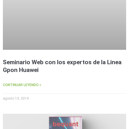
Seminario Web con los expertos de la Linea
Gpon Huawei
CONTINUAR LEYENDO »
agosto 19, 2019