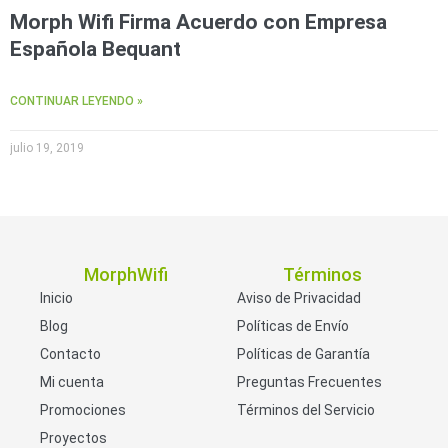
Morph Wifi Firma Acuerdo con Empresa
Española Bequant
CONTINUAR LEYENDO »
julio 19, 2019
MorphWifi
Términos
Inicio
Aviso de Privacidad
Blog
Políticas de Envío
Contacto
Políticas de Garantía
Mi cuenta
Preguntas Frecuentes
Promociones
Términos del Servicio
Proyectos