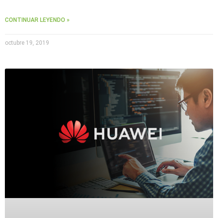
CONTINUAR LEYENDO »
octubre 19, 2019