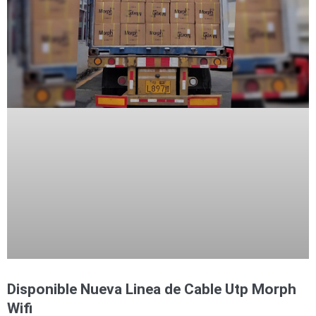
Disponible Nueva Linea de Cable Utp Morph
Wifi