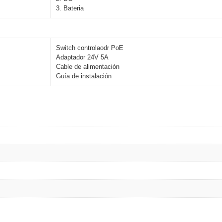
3. Bateria
Switch controlaodr PoE
Adaptador 24V 5A
Cable de alimentación
Guía de instalación