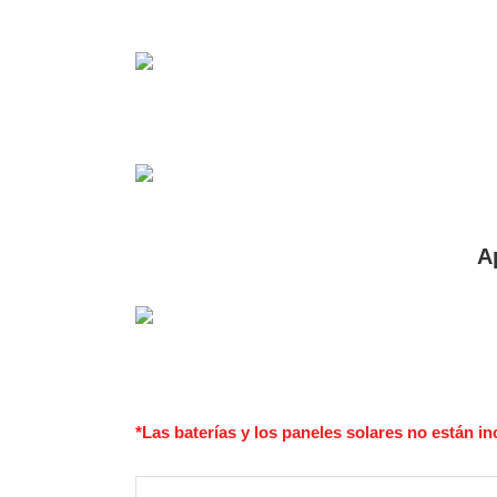
A
*Las baterías y los paneles solares no están in