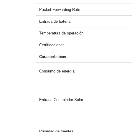
Packet Forwarding Rate
Entrada de bateria
Temperatura de operación
Certificaciones
Características
Consumo de energía
Entrada Controlador Solar
Prioridad de fuentes