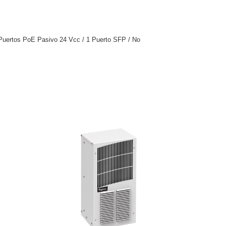
2 Puertos PoE Pasivo 24 Vcc / 1 Puerto SFP / No