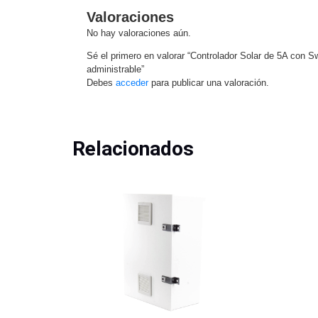
Valoraciones
No hay valoraciones aún.
Sé el primero en valorar “Controlador Solar de 5A con 
administrable”
Debes
acceder
para publicar una valoración.
Relacionados