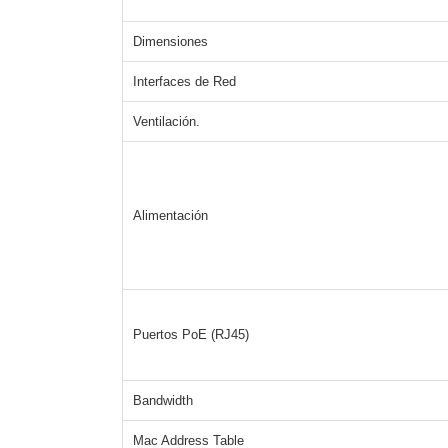
Dimensiones
Interfaces de Red
Ventilación.
Alimentación
Puertos PoE (RJ45)
Bandwidth
Mac Address Table