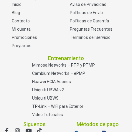
Inicio
Aviso de Privacidad
Blog
Políticas de Envío
Contacto
Políticas de Garantía
Mi cuenta
Preguntas Frecuentes
Promociones
Términos del Servicio
Proyectos
Entrenamiento
Mimosa Networks – PTP y PTMP
Cambium Networks – ePMP
Huawei HCIA Access
Ubiquiti UBWA v2
Ubiquiti UBWS
TP-Link – WiFi para Exterior
Video Tutoriales
Siguenos
Métodos de pago