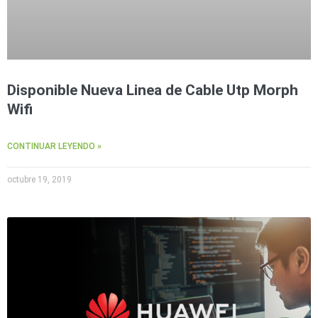
Disponible Nueva Linea de Cable Utp Morph
Wifi
CONTINUAR LEYENDO »
octubre 19, 2019