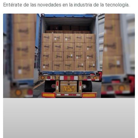
Entérate de las novedades en la industria de la tecnología.