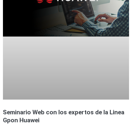
Seminario Web con los expertos de la Linea
Gpon Huawei