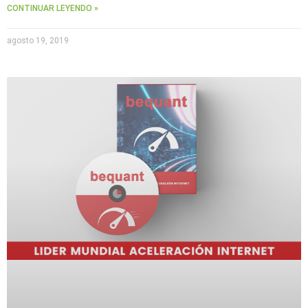
CONTINUAR LEYENDO »
agosto 19, 2019