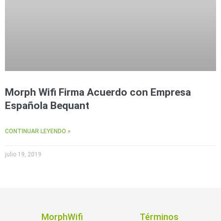
Morph Wifi Firma Acuerdo con Empresa
Española Bequant
CONTINUAR LEYENDO »
julio 19, 2019
MorphWifi
Términos