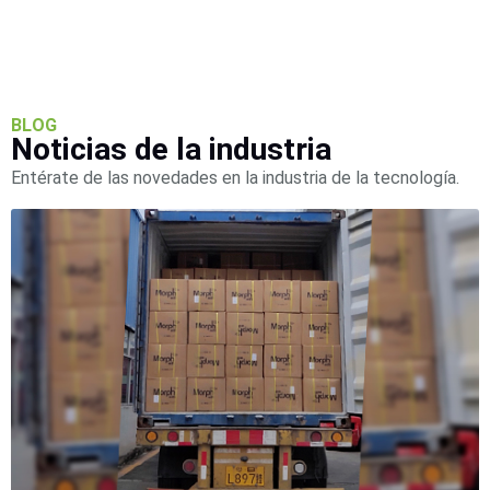
BLOG
Noticias de la industria
Entérate de las novedades en la industria de la tecnología.