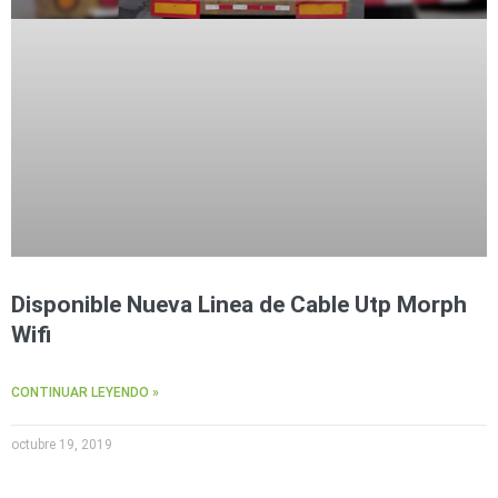
Disponible Nueva Linea de Cable Utp Morph
Wifi
CONTINUAR LEYENDO »
octubre 19, 2019