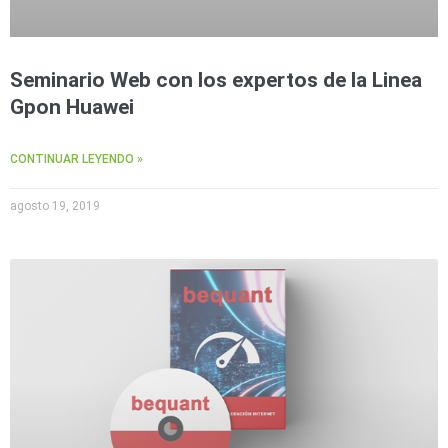
Seminario Web con los expertos de la Linea
Gpon Huawei
CONTINUAR LEYENDO »
agosto 19, 2019