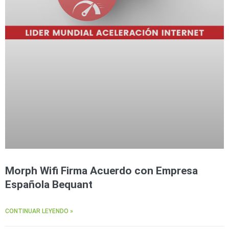
Morph Wifi Firma Acuerdo con Empresa
Española Bequant
CONTINUAR LEYENDO »