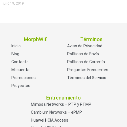
julio 19, 2019
MorphWifi
Términos
Inicio
Aviso de Privacidad
Blog
Políticas de Envío
Contacto
Políticas de Garantía
Mi cuenta
Preguntas Frecuentes
Promociones
Términos del Servicio
Proyectos
Entrenamiento
Mimosa Networks – PTP y PTMP
Cambium Networks – ePMP
Huawei HCIA Access