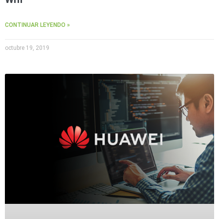
CONTINUAR LEYENDO »
octubre 19, 2019