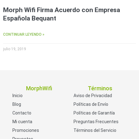
Morph Wifi Firma Acuerdo con Empresa
Española Bequant
CONTINUAR LEYENDO »
julio 19, 2019
MorphWifi
Términos
Inicio
Aviso de Privacidad
Blog
Políticas de Envío
Contacto
Políticas de Garantía
Mi cuenta
Preguntas Frecuentes
Promociones
Términos del Servicio
Proyectos