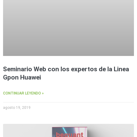
Seminario Web con los expertos de la Linea
Gpon Huawei
CONTINUAR LEYENDO »
agosto 19, 2019