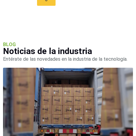
BLOG
Noticias de la industria
Entérate de las novedades en la industria de la tecnología.