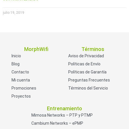
julio 19, 2019
MorphWifi
Términos
Inicio
Aviso de Privacidad
Blog
Políticas de Envío
Contacto
Políticas de Garantía
Mi cuenta
Preguntas Frecuentes
Promociones
Términos del Servicio
Proyectos
Entrenamiento
Mimosa Networks – PTP y PTMP
Cambium Networks – ePMP