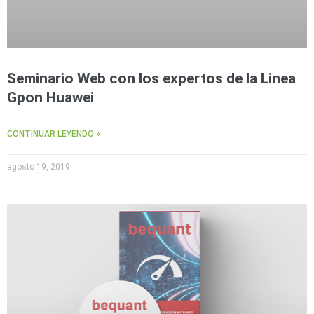
Seminario Web con los expertos de la Linea
Gpon Huawei
CONTINUAR LEYENDO »
agosto 19, 2019