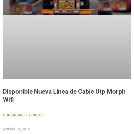
Disponible Nueva Linea de Cable Utp Morph
Wifi
CONTINUAR LEYENDO »
octubre 19, 2019