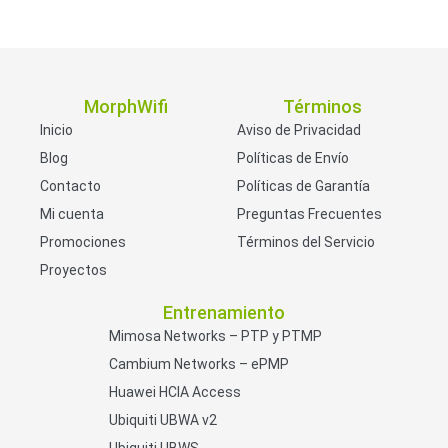
MorphWifi
Términos
Inicio
Aviso de Privacidad
Blog
Políticas de Envío
Contacto
Políticas de Garantía
Mi cuenta
Preguntas Frecuentes
Promociones
Términos del Servicio
Proyectos
Entrenamiento
Mimosa Networks – PTP y PTMP
Cambium Networks – ePMP
Huawei HCIA Access
Ubiquiti UBWA v2
Ubiquiti UBWS