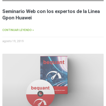
Seminario Web con los expertos de la Linea
Gpon Huawei
CONTINUAR LEYENDO »
agosto 19, 2019