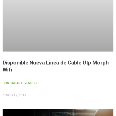
Disponible Nueva Linea de Cable Utp Morph
Wifi
CONTINUAR LEYENDO »
octubre 19, 2019