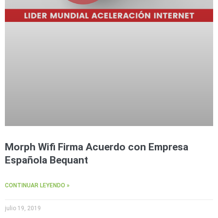
Morph Wifi Firma Acuerdo con Empresa
Española Bequant
CONTINUAR LEYENDO »
julio 19, 2019