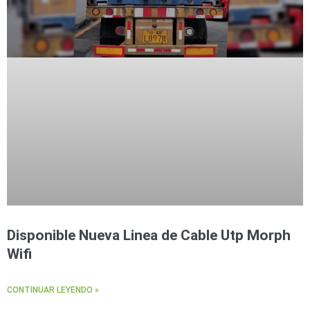
Disponible Nueva Linea de Cable Utp Morph
Wifi
CONTINUAR LEYENDO »