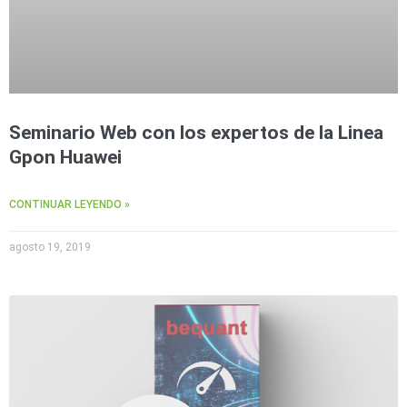
Seminario Web con los expertos de la Linea
Gpon Huawei
CONTINUAR LEYENDO »
agosto 19, 2019