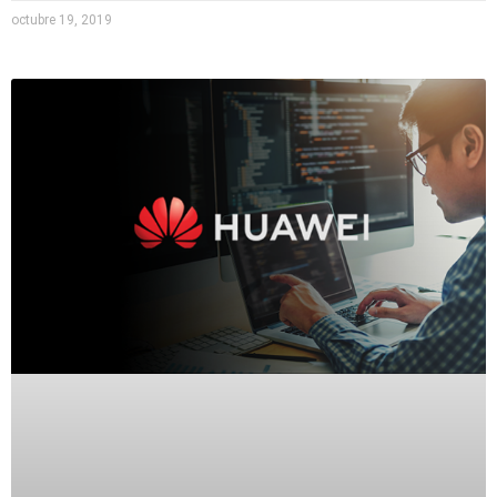
octubre 19, 2019