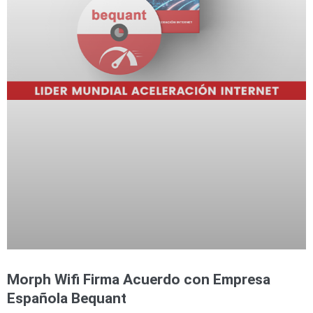
Morph Wifi Firma Acuerdo con Empresa
Española Bequant